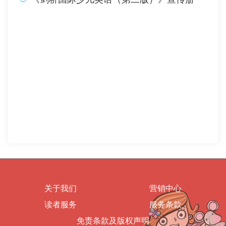
关于我们
营销中心
读者服务
服务条款
免责条款及版权声明