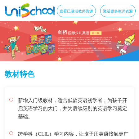
查看已激活教师资源
激活更多教师资源
教材特色
新增入门级教材，适合低龄英语初学者，为孩子开
启英语学习的大门，并为后续级别的英语学习奠定
基础。
跨学科（CLIL）学习内容，让孩子用英语接触更广