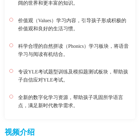
阔的世界和更丰富的知识。
价值观（Values）学习内容，引导孩子形成积极的
价值观和良好的生活习惯。
科学合理的自然拼读（Phonics）学习板块，将语音
学习与阅读有机结合。
专设YLE考试题型训练及模拟题测试板块，帮助孩
子自信应对YLE考试。
全新的数字化学习资源，帮助孩子巩固所学语言
点，满足新时代教学需求。
视频介绍