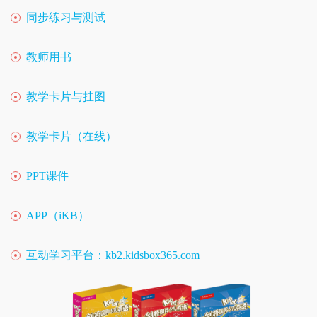
同步练习与测试
教师用书
教学卡片与挂图
教学卡片（在线）
PPT课件
APP（iKB）
互动学习平台：
kb2.kidsbox365.com